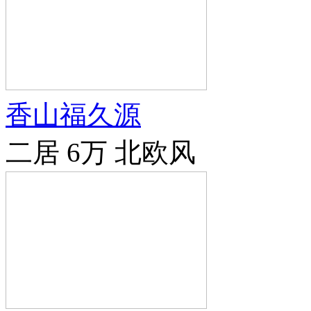
香山福久源
二居
6万
北欧风