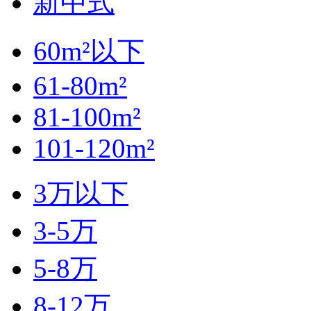
新中式
60m²以下
61-80m²
81-100m²
101-120m²
3万以下
3-5万
5-8万
8-12万