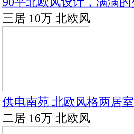
90平北欧风设计，满满的
三居
10万
北欧风
供电南苑 北欧风格两居室
二居
16万
北欧风