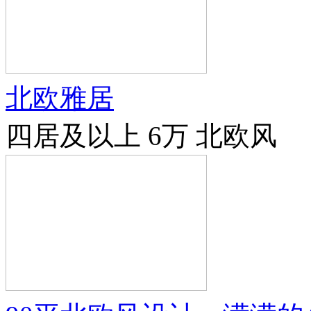
北欧雅居
四居及以上
6万
北欧风