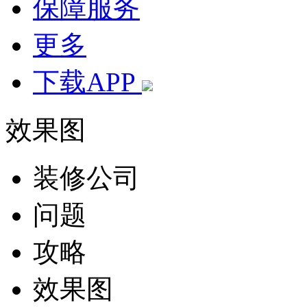
保障服务
更多
下载APP
效果图
装修公司
问题
攻略
效果图