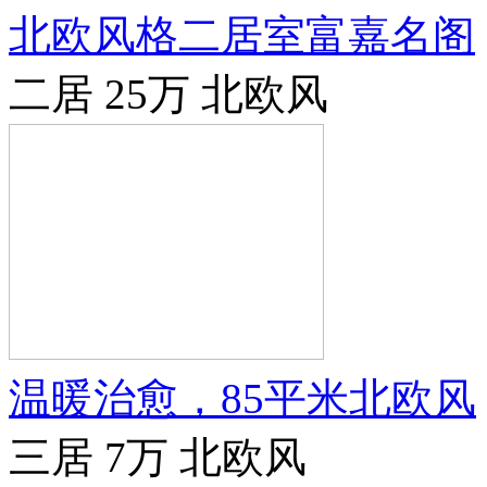
北欧风格二居室富嘉名阁
二居
25万
北欧风
温暖治愈，85平米北欧风
三居
7万
北欧风