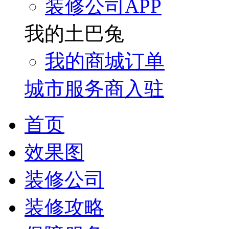
装修公司APP
我的土巴兔
我的商城订单
城市服务商入驻
首页
效果图
装修公司
装修攻略