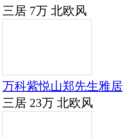
三居
7万
北欧风
万科紫悦山郑先生雅居
三居
23万
北欧风