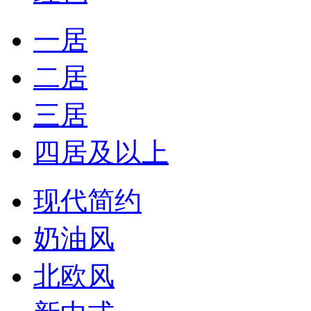
一居
二居
三居
四居及以上
现代简约
奶油风
北欧风