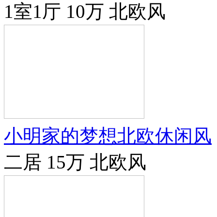
1室1厅
10万
北欧风
小明家的梦想北欧休闲风
二居
15万
北欧风