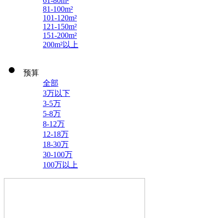
61-80m²
81-100m²
101-120m²
121-150m²
151-200m²
200m²以上
预算
全部
3万以下
3-5万
5-8万
8-12万
12-18万
18-30万
30-100万
100万以上