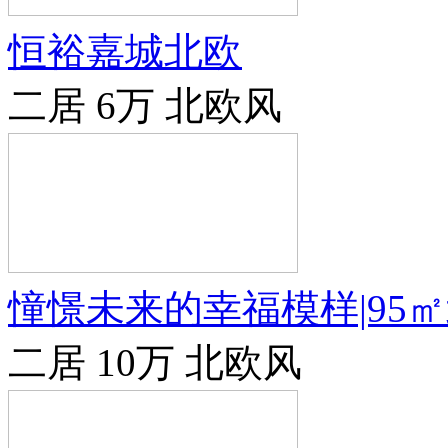
恒裕嘉城北欧
二居
6万
北欧风
憧憬未来的幸福模样|95
二居
10万
北欧风