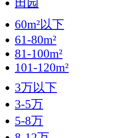
田园
60m²以下
61-80m²
81-100m²
101-120m²
3万以下
3-5万
5-8万
8-12万