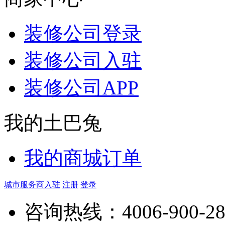
装修公司登录
装修公司入驻
装修公司APP
我的土巴兔
我的商城订单
城市服务商入驻
注册
登录
咨询热线：
4006-900-2