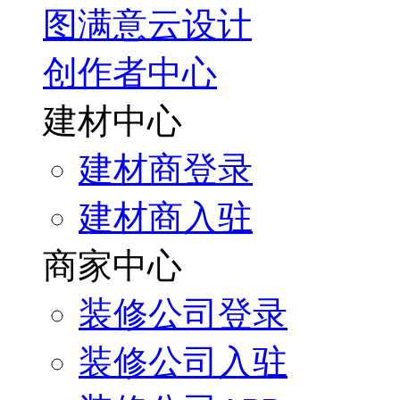
图满意云设计
创作者中心
建材中心
建材商登录
建材商入驻
商家中心
装修公司登录
装修公司入驻