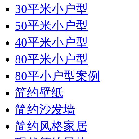
30平米小户型
50平米小户型
40平米小户型
80平米小户型
80平小户型案例
简约壁纸
简约沙发墙
简约风格家居