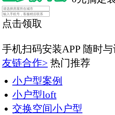
点击领取
手机扫码安装APP
随时与
友链合作>
热门推荐
小户型案例
小户型loft
交换空间小户型