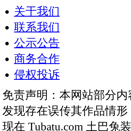
关于我们
联系我们
公示公告
商务合作
侵权投诉
免责声明：本网站部分内
发现存在误传其作品情形，
现在 Tubatu.com 