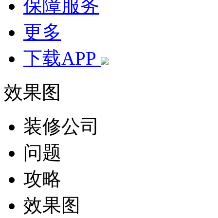
保障服务
更多
下载APP
效果图
装修公司
问题
攻略
效果图