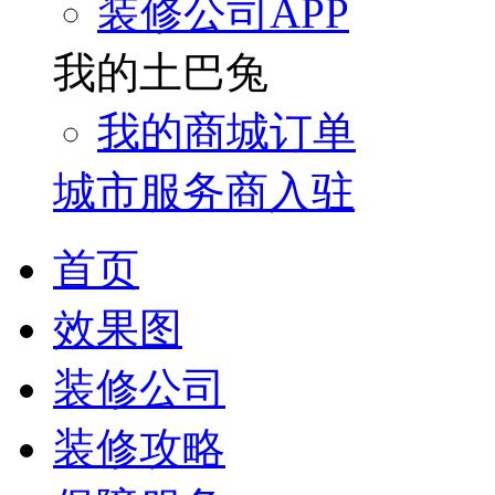
装修公司APP
我的土巴兔
我的商城订单
城市服务商入驻
首页
效果图
装修公司
装修攻略