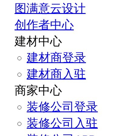
图满意云设计
创作者中心
建材中心
建材商登录
建材商入驻
商家中心
装修公司登录
装修公司入驻