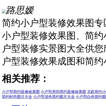
路思嫒
简约小户型装修效果图专
小户型装修效果图、简约
户型装修实景图大全供您
户型装修效果成图和简约
相关推荐：
小户型简约装修效果图
小户型房间简约装修效果图
北欧简约小
简约时尚图片大全
小户型深色简约图片大全
小户型白色简约图