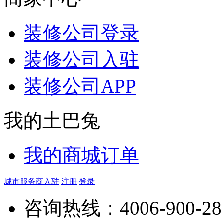
装修公司登录
装修公司入驻
装修公司APP
我的土巴兔
我的商城订单
城市服务商入驻
注册
登录
咨询热线：
4006-900-2