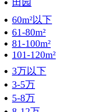
田园
60m²以下
61-80m²
81-100m²
101-120m²
3万以下
3-5万
5-8万
8-12万