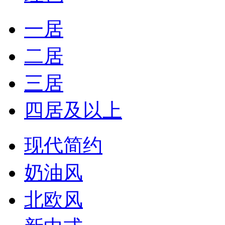
一居
二居
三居
四居及以上
现代简约
奶油风
北欧风