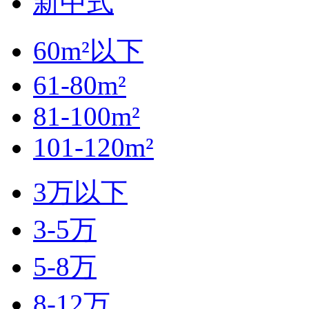
新中式
60m²以下
61-80m²
81-100m²
101-120m²
3万以下
3-5万
5-8万
8-12万