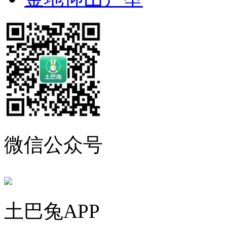
微信公众号
土巴兔APP