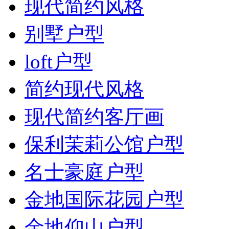
现代简约风格
别墅户型
loft户型
简约现代风格
现代简约客厅画
保利茉莉公馆户型
名士豪庭户型
金地国际花园户型
金地仰山户型