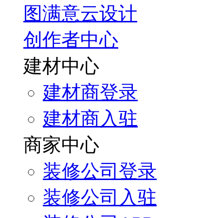
图满意云设计
创作者中心
建材中心
建材商登录
建材商入驻
商家中心
装修公司登录
装修公司入驻