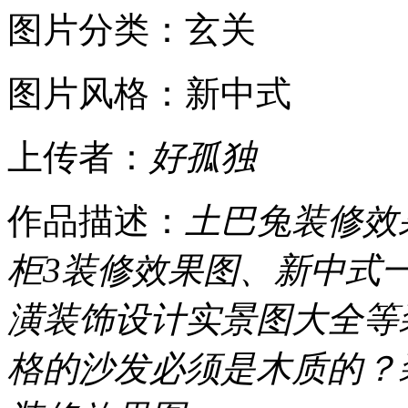
图片分类：玄关
图片风格：新中式
上传者：
好孤独
作品描述：
土巴兔装修效
柜3装修效果图、新中式一
潢装饰设计实景图大全等
格的沙发必须是木质的？