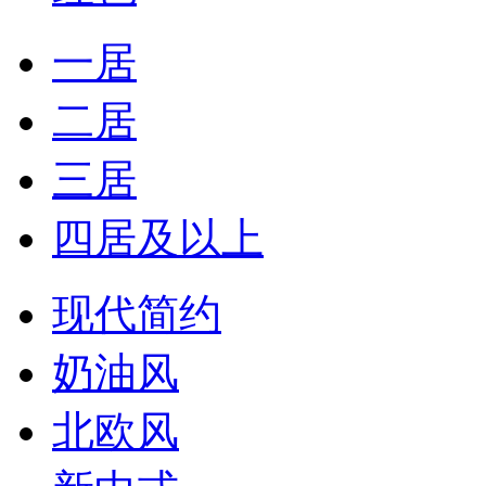
一居
二居
三居
四居及以上
现代简约
奶油风
北欧风