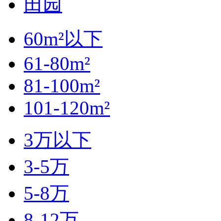
田园
60m²以下
61-80m²
81-100m²
101-120m²
3万以下
3-5万
5-8万
8-12万