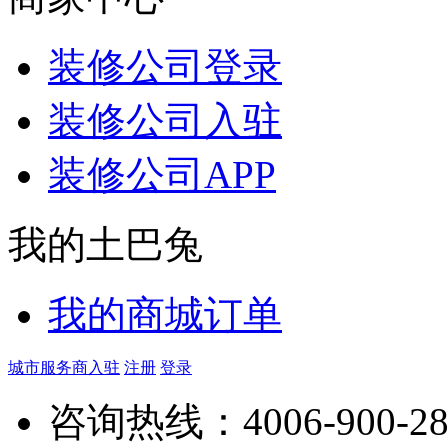
装修公司登录
装修公司入驻
装修公司APP
我的土巴兔
我的商城订单
城市服务商入驻
注册
登录
咨询热线：
4006-900-2