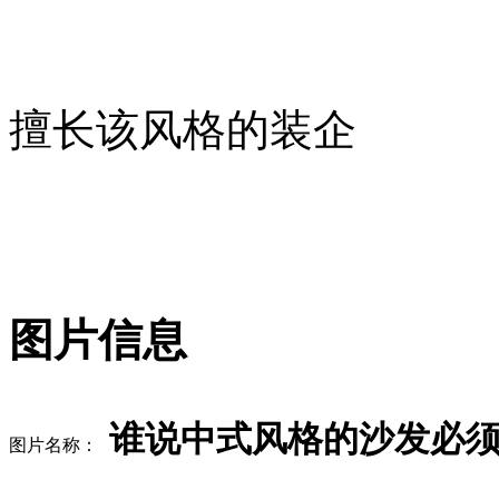
擅长该风格的装企
图片信息
谁说中式风格的沙发必
图片名称：