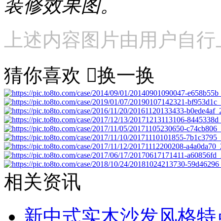
装修效果图。
上述内容图片由用户自行
猜你喜欢

换一换
相关资讯
新中式实木沙发风格特