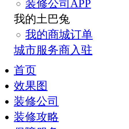
装修公司APP
我的土巴兔
我的商城订单
城市服务商入驻
首页
效果图
装修公司
装修攻略