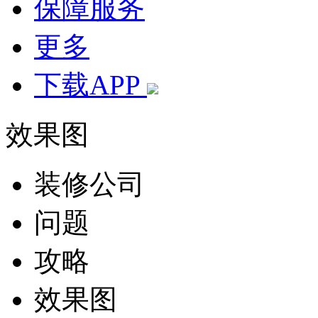
保障服务
更多
下载APP
效果图
装修公司
问题
攻略
效果图