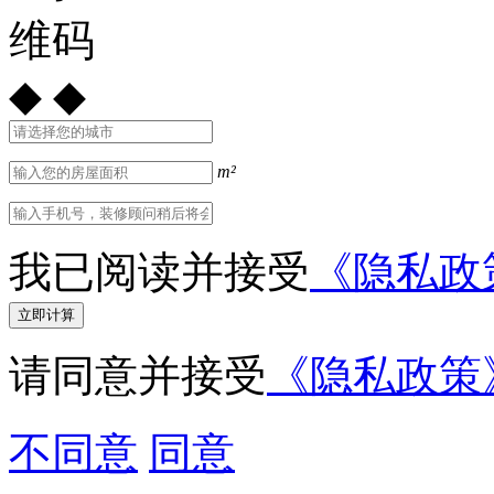
◆
◆
m²
我已阅读并接受
《隐私政
立即计算
请同意并接受
《隐私政策
不同意
同意