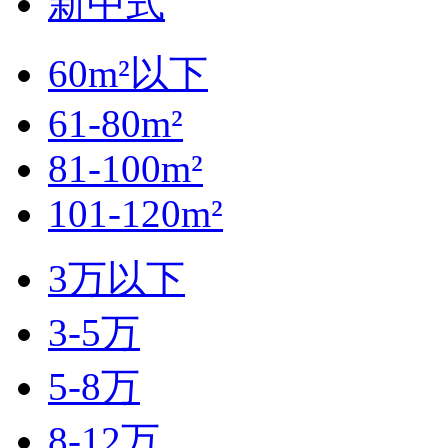
新中式
60m²以下
61-80m²
81-100m²
101-120m²
3万以下
3-5万
5-8万
8-12万