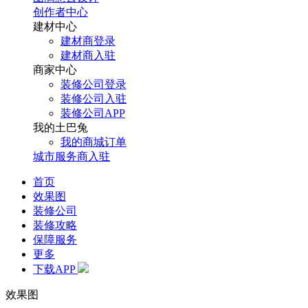
创作者中心
建材中心
建材商登录
建材商入驻
商家中心
装修公司登录
装修公司入驻
装修公司APP
我的土巴兔
我的商城订单
城市服务商入驻
首页
效果图
装修公司
装修攻略
保障服务
更多
下载APP
效果图