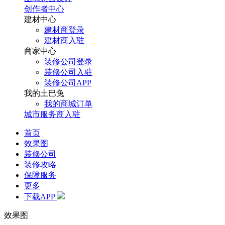
创作者中心
建材中心
建材商登录
建材商入驻
商家中心
装修公司登录
装修公司入驻
装修公司APP
我的土巴兔
我的商城订单
城市服务商入驻
首页
效果图
装修公司
装修攻略
保障服务
更多
下载APP
效果图