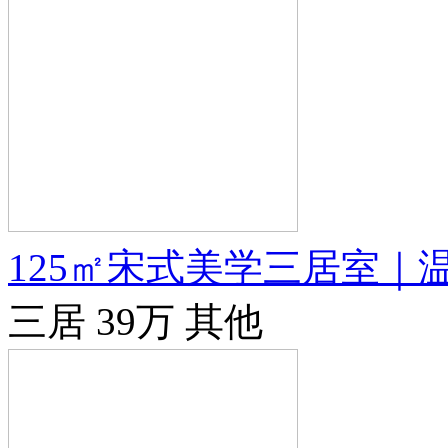
125㎡宋式美学三居室｜
三居
39万
其他