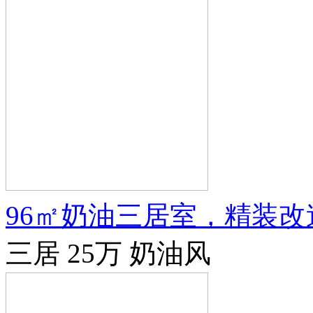
96㎡奶油三居室，精装
三居
25万
奶油风