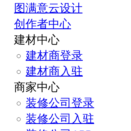
图满意云设计
创作者中心
建材中心
建材商登录
建材商入驻
商家中心
装修公司登录
装修公司入驻