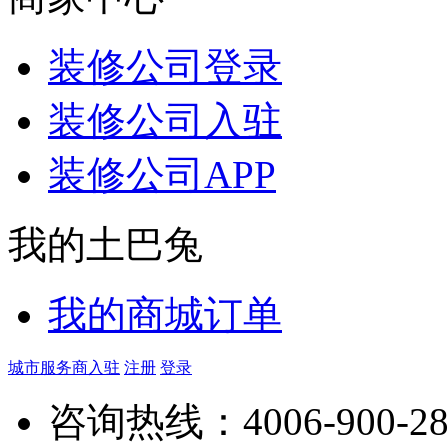
装修公司登录
装修公司入驻
装修公司APP
我的土巴兔
我的商城订单
城市服务商入驻
注册
登录
咨询热线：
4006-900-2