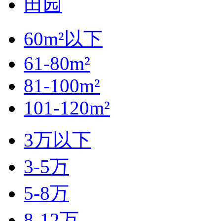
田园
60m²以下
61-80m²
81-100m²
101-120m²
3万以下
3-5万
5-8万
8-12万