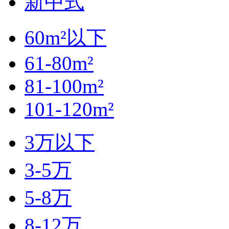
新中式
60m²以下
61-80m²
81-100m²
101-120m²
3万以下
3-5万
5-8万
8-12万