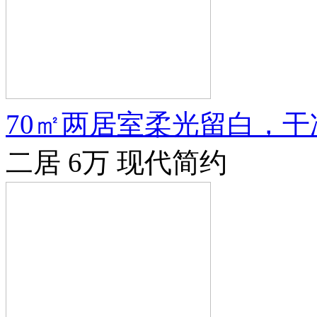
70㎡两居室柔光留白，
二居
6万
现代简约