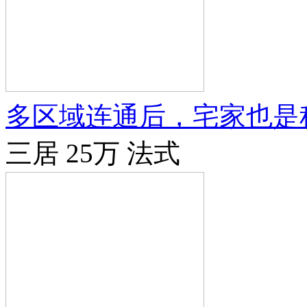
多区域连通后，宅家也是
三居
25万
法式