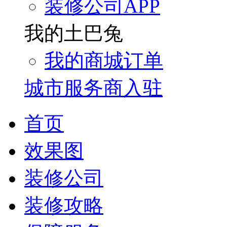
装修公司APP
我的土巴兔
我的商城订单
城市服务商入驻
首页
效果图
装修公司
装修攻略