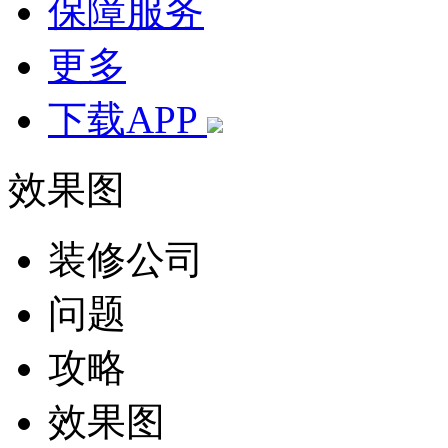
保障服务
更多
下载APP
效果图
装修公司
问题
攻略
效果图