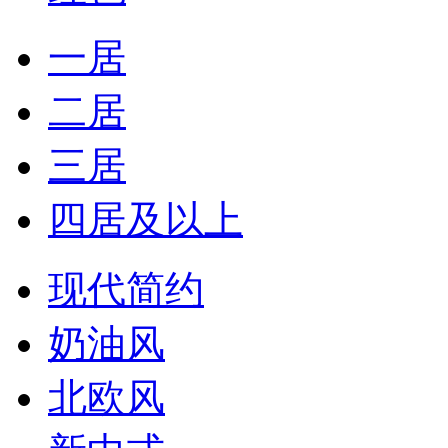
一居
二居
三居
四居及以上
现代简约
奶油风
北欧风