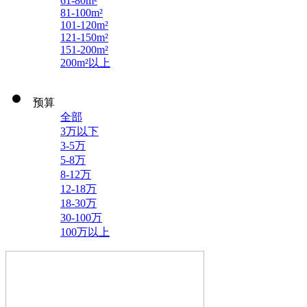
61-80m²
81-100m²
101-120m²
121-150m²
151-200m²
200m²以上
预算
全部
3万以下
3-5万
5-8万
8-12万
12-18万
18-30万
30-100万
100万以上