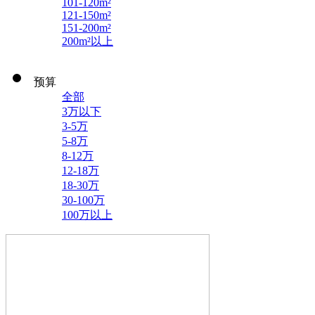
101-120m²
121-150m²
151-200m²
200m²以上
预算
全部
3万以下
3-5万
5-8万
8-12万
12-18万
18-30万
30-100万
100万以上