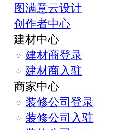
图满意云设计
创作者中心
建材中心
建材商登录
建材商入驻
商家中心
装修公司登录
装修公司入驻