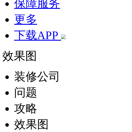
保障服务
更多
下载APP
效果图
装修公司
问题
攻略
效果图