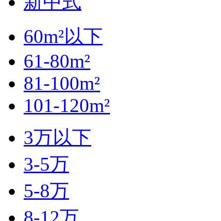
新中式
60m²以下
61-80m²
81-100m²
101-120m²
3万以下
3-5万
5-8万
8-12万