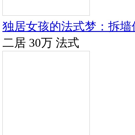
独居女孩的法式梦：拆墙
二居
30万
法式