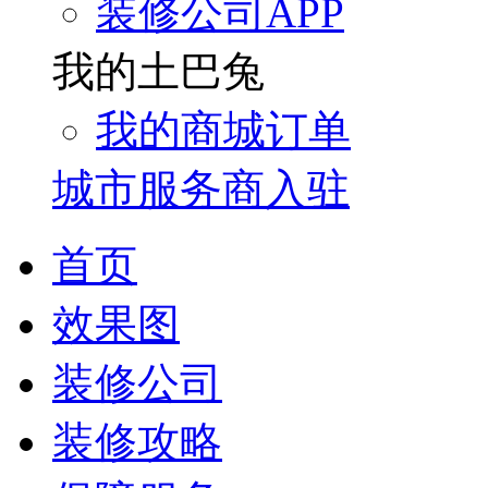
装修公司APP
我的土巴兔
我的商城订单
城市服务商入驻
首页
效果图
装修公司
装修攻略