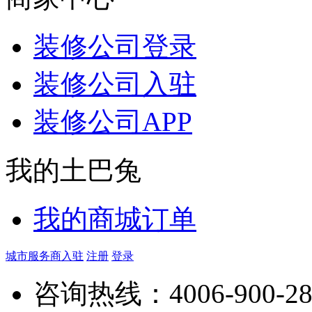
装修公司登录
装修公司入驻
装修公司APP
我的土巴兔
我的商城订单
城市服务商入驻
注册
登录
咨询热线：
4006-900-2