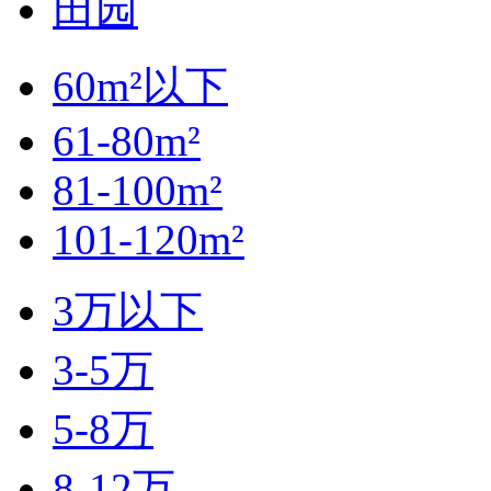
田园
60m²以下
61-80m²
81-100m²
101-120m²
3万以下
3-5万
5-8万
8-12万