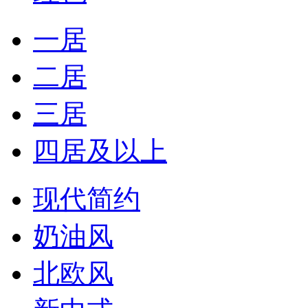
一居
二居
三居
四居及以上
现代简约
奶油风
北欧风